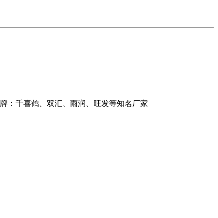
品牌：千喜鹤、双汇、雨润、旺发等知名厂家