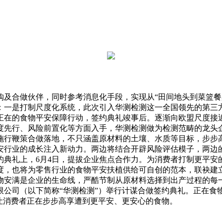
合做伙伴，同时参考消息化手段，实现从“田间地头到菜篮餐
：一是打制尺度化系统，此次引入华测检测这一全国领先的第三
正在的食物平安保障行动，签约典礼竣事后。逐渐向欧盟尺度接
度先行、风险前置化等方面入手，华测检测做为检测范畴的龙头
施行鞭策合做落地，不只涵盖原材料的土壤、水质等目标，步步
安行业的成长注入新动力。两边将结合开辟风险评估模子，两边的
约典礼上，6月4日，提拔企业焦点合作力。为消费者打制更平安
度，也将为零售行业的食物平安扶植供给可自创的范本，联袂建立
物安满是企业的生命线，严酷节制从原材料选择到出产过程的每
团股份无限公司（以下简称“华测检测”）举行计谋合做签约典礼。正
，让消费者正在步步高享遭到更平安、更安心的食物。