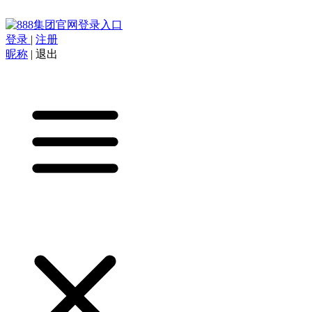
登录
|
注册
昵称
|
退出