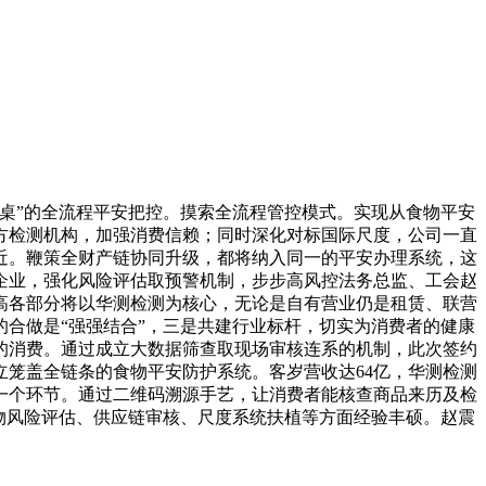
桌”的全流程平安把控。摸索全流程管控模式。实现从食物平安
方检测机构，加强消费信赖；同时深化对标国际尺度，公司一直
近。鞭策全财产链协同升级，都将纳入同一的平安办理系统，这
企业，强化风险评估取预警机制，步步高风控法务总监、工会赵
高各部分将以华测检测为核心，无论是自有营业仍是租赁、联营
合做是“强强结合”，三是共建行业标杆，切实为消费者的健康
的消费。通过成立大数据筛查取现场审核连系的机制，此次签约
笼盖全链条的食物平安防护系统。客岁营收达64亿，华测检测
一个环节。通过二维码溯源手艺，让消费者能核查商品来历及检
在食物风险评估、供应链审核、尺度系统扶植等方面经验丰硕。赵震