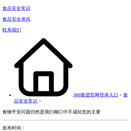
食品安全常识
食品安全资讯
联系我们
888集团官网登录入口
>
食
品安全常识
>
食物平安问题仍然是我们糊口中不成轻忽的主要
发布时间：