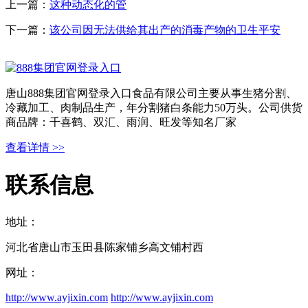
上一篇：
这种动态化的管
下一篇：
该公司因无法供给其出产的消毒产物的卫生平安
唐山888集团官网登录入口食品有限公司主要从事生猪分割、
冷藏加工、肉制品生产，年分割猪白条能力50万头。公司供货
商品牌：千喜鹤、双汇、雨润、旺发等知名厂家
查看详情 >>
联系信息
地址：
河北省唐山市玉田县陈家铺乡高文铺村西
网址：
http://www.ayjixin.com
http://www.ayjixin.com