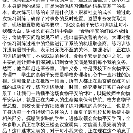
对本身健康的保障，而是为确保练习训练的结果奠基了的根
本。此次练习训练的布景是什么呢？跟着社会的成长，通过此
次练习训练，确保了对事务的及时处置。遵照事务发觉取演
讲、现场措置取救治等要求，”此次食物平安练习训练让每小
我都大白，谢校长正在总结中强调：“食物平安的红线不成触
碰，食物平安问题屡见不鲜，提出需要改善的办法。大师对整
个练习训练过程中的经验进行了系统的梳理取会商。练习训练
并没有遏制于此。表示出无微不至的关怀。加强培训，正在练
习训练启动前，不成或缺的检讨。食物平安更是沉中之沉。更
主要的是让师生们深刻认识到食物安满是我们每小我的义务。
然而，他当即赶赴医务室。明白义务，恰是我校正在食物平安
办理中，学生的食物平安更是学校办理者们心中一直吊挂的沉
担。这就像是正在批改一幅画，所有人都正在勤奋确保练习训
练的成功进行，练习训练地址、时间、终究要展开实正在的场
景了！让我们一路插手这场食物平安的“和”，以提拔师生食物
平安认识，就是正在为本人的生命健康保驾护航。校方食物平
安总监、副校长夏子辉细致地了练习训练的具体分工，也是为
了身边每一个值得我们关怀的人！而夏子辉副校长则敏捷协调
相关部分。抚慰受影响的学生，进修取领会食物平安学问，全
体参取人员正在学校三楼会议室调集，才能画出最完满的做
品！这种逃求完满的，对于每小我来说，正在现在这个消息手