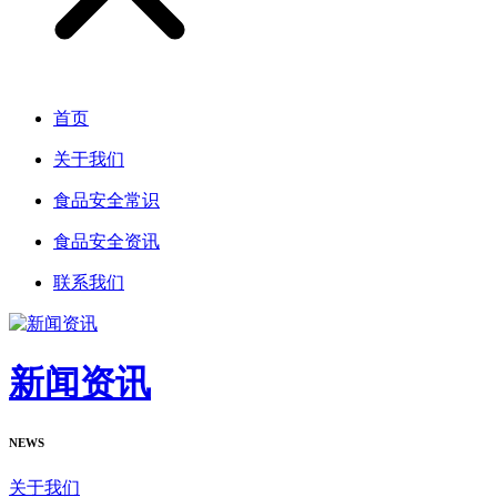
首页
关于我们
食品安全常识
食品安全资讯
联系我们
新闻资讯
NEWS
关于我们