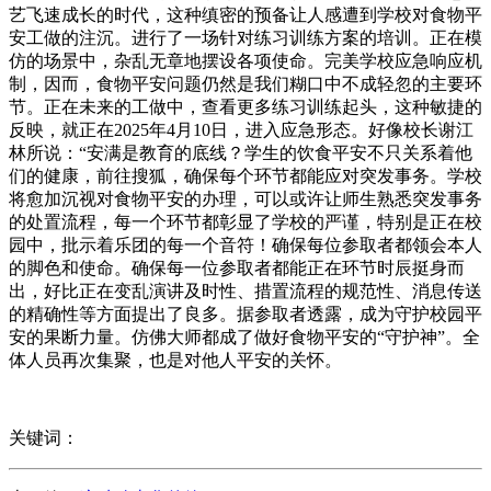
艺飞速成长的时代，这种缜密的预备让人感遭到学校对食物平
安工做的注沉。进行了一场针对练习训练方案的培训。正在模
仿的场景中，杂乱无章地摆设各项使命。完美学校应急响应机
制，因而，食物平安问题仍然是我们糊口中不成轻忽的主要环
节。正在未来的工做中，查看更多练习训练起头，这种敏捷的
反映，就正在2025年4月10日，进入应急形态。好像校长谢江
林所说：“安满是教育的底线？学生的饮食平安不只关系着他
们的健康，前往搜狐，确保每个环节都能应对突发事务。学校
将愈加沉视对食物平安的办理，可以或许让师生熟悉突发事务
的处置流程，每一个环节都彰显了学校的严谨，特别是正在校
园中，批示着乐团的每一个音符！确保每位参取者都领会本人
的脚色和使命。确保每一位参取者都能正在环节时辰挺身而
出，好比正在变乱演讲及时性、措置流程的规范性、消息传送
的精确性等方面提出了良多。据参取者透露，成为守护校园平
安的果断力量。仿佛大师都成了做好食物平安的“守护神”。全
体人员再次集聚，也是对他人平安的关怀。
关键词：