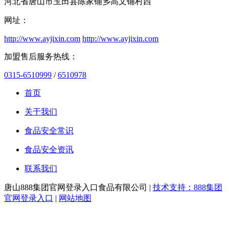
河北省唐山市玉田县陈家铺乡高文铺村西
网址：
http://www.ayjixin.com
http://www.ayjixin.com
加盟售后服务热线：
0315-6510999
/
6510978
首页
关于我们
食品安全常识
食品安全资讯
联系我们
唐山888集团官网登录入口食品有限公司 |
技术支持：888集团
官网登录入口
|
网站地图