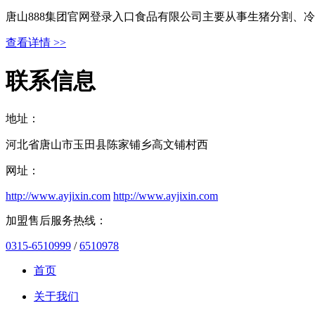
唐山888集团官网登录入口食品有限公司主要从事生猪分割、
查看详情 >>
联系信息
地址：
河北省唐山市玉田县陈家铺乡高文铺村西
网址：
http://www.ayjixin.com
http://www.ayjixin.com
加盟售后服务热线：
0315-6510999
/
6510978
首页
关于我们