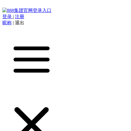
登录
|
注册
昵称
|
退出