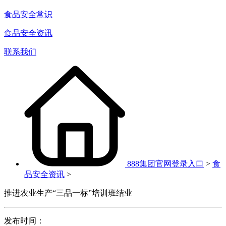
食品安全常识
食品安全资讯
联系我们
888集团官网登录入口
>
食
品安全资讯
>
推进农业生产“三品一标”培训班结业
发布时间：