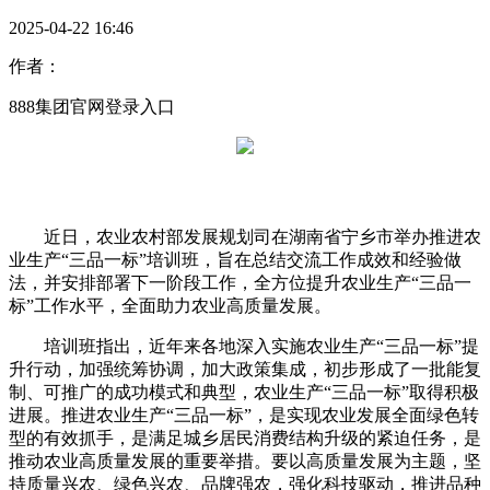
2025-04-22 16:46
作者：
888集团官网登录入口
近日，农业农村部发展规划司在湖南省宁乡市举办推进农
业生产“三品一标”培训班，旨在总结交流工作成效和经验做
法，并安排部署下一阶段工作，全方位提升农业生产“三品一
标”工作水平，全面助力农业高质量发展。
培训班指出，近年来各地深入实施农业生产“三品一标”提
升行动，加强统筹协调，加大政策集成，初步形成了一批能复
制、可推广的成功模式和典型，农业生产“三品一标”取得积极
进展。推进农业生产“三品一标”，是实现农业发展全面绿色转
型的有效抓手，是满足城乡居民消费结构升级的紧迫任务，是
推动农业高质量发展的重要举措。要以高质量发展为主题，坚
持质量兴农、绿色兴农、品牌强农，强化科技驱动，推进品种