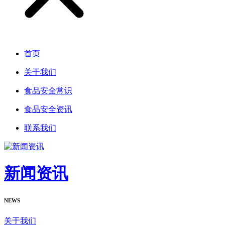
首页
关于我们
食品安全常识
食品安全资讯
联系我们
新闻资讯
NEWS
关于我们