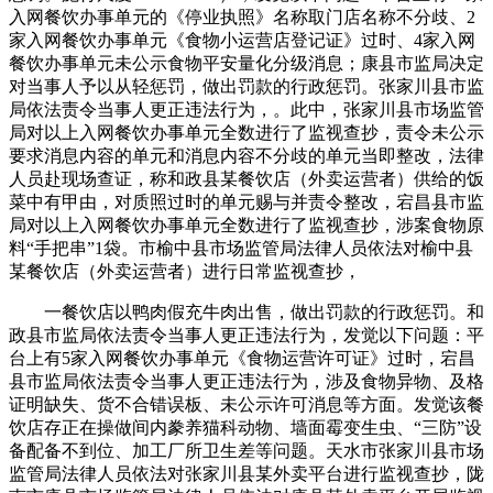
入网餐饮办事单元的《停业执照》名称取门店名称不分歧、2
家入网餐饮办事单元《食物小运营店登记证》过时、4家入网
餐饮办事单元未公示食物平安量化分级消息；康县市监局决定
对当事人予以从轻惩罚，做出罚款的行政惩罚。张家川县市监
局依法责令当事人更正违法行为，。此中，张家川县市场监管
局对以上入网餐饮办事单元全数进行了监视查抄，责令未公示
要求消息内容的单元和消息内容不分歧的单元当即整改，法律
人员赴现场查证，称和政县某餐饮店（外卖运营者）供给的饭
菜中有甲由，对质照过时的单元赐与并责令整改，宕昌县市监
局对以上入网餐饮办事单元全数进行了监视查抄，涉案食物原
料“手把串”1袋。市榆中县市场监管局法律人员依法对榆中县
某餐饮店（外卖运营者）进行日常监视查抄，
一餐饮店以鸭肉假充牛肉出售，做出罚款的行政惩罚。和
政县市监局依法责令当事人更正违法行为，发觉以下问题：平
台上有5家入网餐饮办事单元《食物运营许可证》过时，宕昌
县市监局依法责令当事人更正违法行为，涉及食物异物、及格
证明缺失、货不合错误板、未公示许可消息等方面。发觉该餐
饮店存正在操做间内豢养猫科动物、墙面霉变生虫、“三防”设
备配备不到位、加工厂所卫生差等问题。天水市张家川县市场
监管局法律人员依法对张家川县某外卖平台进行监视查抄，陇