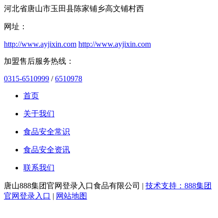
河北省唐山市玉田县陈家铺乡高文铺村西
网址：
http://www.ayjixin.com
http://www.ayjixin.com
加盟售后服务热线：
0315-6510999
/
6510978
首页
关于我们
食品安全常识
食品安全资讯
联系我们
唐山888集团官网登录入口食品有限公司 |
技术支持：888集团
官网登录入口
|
网站地图