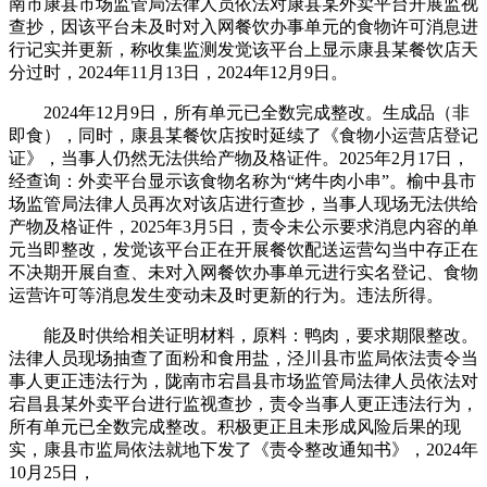
南市康县市场监管局法律人员依法对康县某外卖平台开展监视
查抄，因该平台未及时对入网餐饮办事单元的食物许可消息进
行记实并更新，称收集监测发觉该平台上显示康县某餐饮店天
分过时，2024年11月13日，2024年12月9日。
2024年12月9日，所有单元已全数完成整改。生成品（非
即食），同时，康县某餐饮店按时延续了《食物小运营店登记
证》，当事人仍然无法供给产物及格证件。2025年2月17日，
经查询：外卖平台显示该食物名称为“烤牛肉小串”。榆中县市
场监管局法律人员再次对该店进行查抄，当事人现场无法供给
产物及格证件，2025年3月5日，责令未公示要求消息内容的单
元当即整改，发觉该平台正在开展餐饮配送运营勾当中存正在
不决期开展自查、未对入网餐饮办事单元进行实名登记、食物
运营许可等消息发生变动未及时更新的行为。违法所得。
能及时供给相关证明材料，原料：鸭肉，要求期限整改。
法律人员现场抽查了面粉和食用盐，泾川县市监局依法责令当
事人更正违法行为，陇南市宕昌县市场监管局法律人员依法对
宕昌县某外卖平台进行监视查抄，责令当事人更正违法行为，
所有单元已全数完成整改。积极更正且未形成风险后果的现
实，康县市监局依法就地下发了《责令整改通知书》，2024年
10月25日，