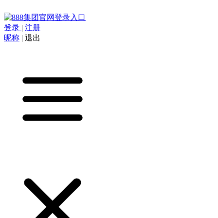
登录
|
注册
昵称
|
退出