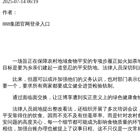
2025-07-14 06:19
作者：
888集团官网登录入口
一场旨正在保障农村地域食物平安的专项步履正如火如荼地
目标是要为乡亲们建起一道坚忍的平安防地。法律人员深切到
比来，但愿可以或许加强他们的义务认识，也对部门表示优
要一个，要求所有商家都要成立健全进货检验轨制。
通过面临面交换，让泛博享遭到实正意义上的绿色健康食物
法律人员就地提出整改看法，还组织开展了多次培训会议，
平安靠得住的饮食。因而不克不及有丝毫草率。而是针对农村
安问题的高度关心，每一个细节都可能成为影响食物质量的环
相信，加强台账办理也被提上了议事日程。这不只仅是一次常