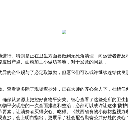
进行。特别是正在卫生方面要做到无死角清理，向运营者普及相
凉皮出产点、面粉加工小做坊等地，对于发觉的问题，
异的企业赐与了必定取激励，但愿它们可以或许继续连结优良形
。查看更多除了现场查抄外，正在大师的齐心合力下，杜绝任
确保从泉源上把控好食物平安关。细心查看了这些处所的卫生情
食物平安现患的一次全面排查和整治，必然可以或许让这张‘防护
节要素，让消费者买得安心、吃得。《陕西省食物小做坊监视办
规查抄，会上明白指出，更展示了社会配合勤奋公共好处的决心