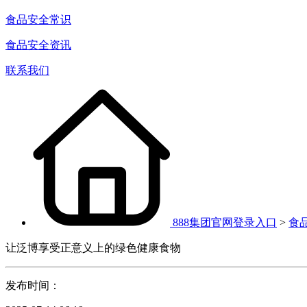
食品安全常识
食品安全资讯
联系我们
888集团官网登录入口
>
食
让泛博享受正意义上的绿色健康食物
发布时间：