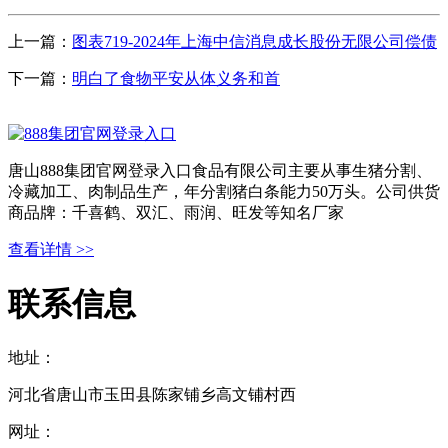
上一篇：
图表719-2024年上海中信消息成长股份无限公司偿债
下一篇：
明白了食物平安从体义务和首
唐山888集团官网登录入口食品有限公司主要从事生猪分割、
冷藏加工、肉制品生产，年分割猪白条能力50万头。公司供货
商品牌：千喜鹤、双汇、雨润、旺发等知名厂家
查看详情 >>
联系信息
地址：
河北省唐山市玉田县陈家铺乡高文铺村西
网址：