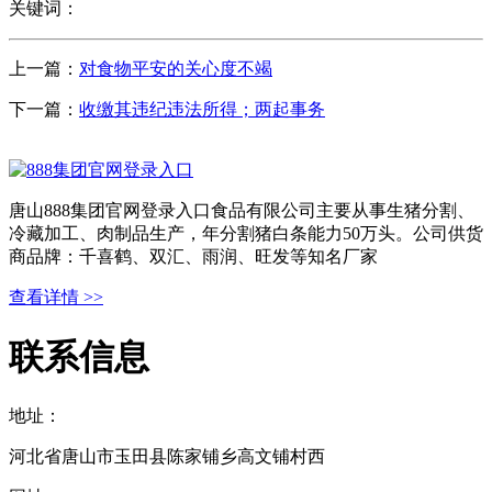
关键词：
上一篇：
对食物平安的关心度不竭
下一篇：
收缴其违纪违法所得；两起事务
唐山888集团官网登录入口食品有限公司主要从事生猪分割、
冷藏加工、肉制品生产，年分割猪白条能力50万头。公司供货
商品牌：千喜鹤、双汇、雨润、旺发等知名厂家
查看详情 >>
联系信息
地址：
河北省唐山市玉田县陈家铺乡高文铺村西