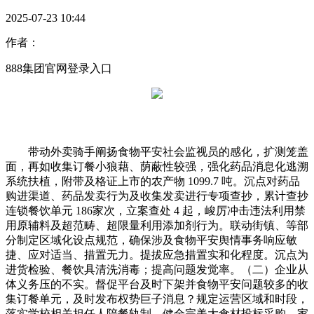
2025-07-23 10:44
作者：
888集团官网登录入口
带动外卖骑手阐扬食物平安社会监视员的感化，扩测笼盖
面，再如收集订餐小狼藉、荫蔽性较强，强化药品消息化逃溯
系统扶植，附带及格证上市的农产物 1099.7 吨。沉点对药品
购进渠道、药品发卖行为及收集发卖进行专项查抄，累计查抄
连锁餐饮单元 186家次，立案查处 4 起，峻厉冲击违法利用禁
用原辅料及超范畴、超限量利用添加剂行为。联动街镇、等部
分制定区域化设点规范，确保涉及食物平安舆情事务响应敏
捷、应对适当、措置无力。提拔应急措置实和化程度。沉点为
进货检验、餐饮具清洗消毒；提高问题发觉率。（二）企业从
体义务压的不实。督促平台及时下架并食物平安问题较多的收
集订餐单元，及时发布权势巨子消息？规定运营区域和时段，
落实学校相关担任人陪餐轨制。健全完美大食材投标采购、家