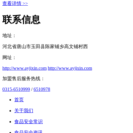
查看详情 >>
联系信息
地址：
河北省唐山市玉田县陈家铺乡高文铺村西
网址：
http://www.ayjixin.com
http://www.ayjixin.com
加盟售后服务热线：
0315-6510999
/
6510978
首页
关于我们
食品安全常识
食品安全资讯