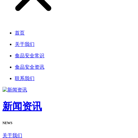
首页
关于我们
食品安全常识
食品安全资讯
联系我们
新闻资讯
NEWS
关于我们