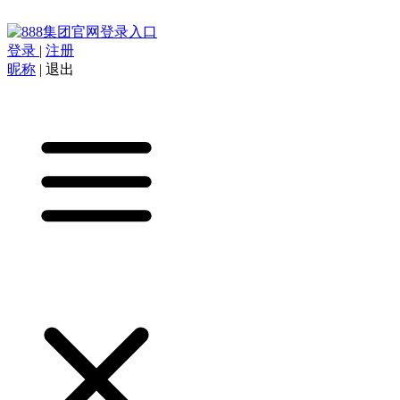
登录
|
注册
昵称
|
退出