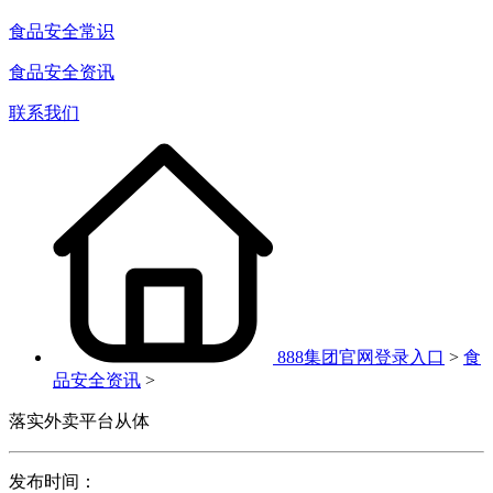
食品安全常识
食品安全资讯
联系我们
888集团官网登录入口
>
食
品安全资讯
>
落实外卖平台从体
发布时间：