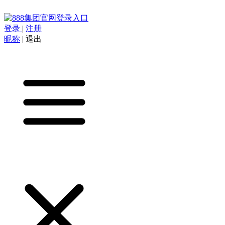
登录
|
注册
昵称
|
退出