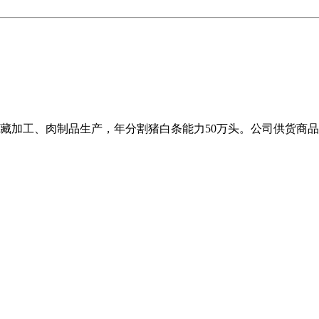
冷藏加工、肉制品生产，年分割猪白条能力50万头。公司供货商