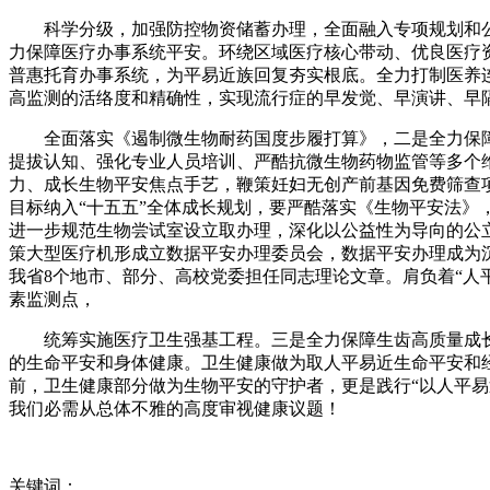
科学分级，加强防控物资储蓄办理，全面融入专项规划和公共
力保障医疗办事系统平安。环绕区域医疗核心带动、优良医疗资
普惠托育办事系统，为平易近族回复夯实根底。全力打制医养
高监测的活络度和精确性，实现流行症的早发觉、早演讲、早
全面落实《遏制微生物耐药国度步履打算》，二是全力保障人
提拔认知、强化专业人员培训、严酷抗微生物药物监管等多个
力、成长生物平安焦点手艺，鞭策妊妇无创产前基因免费筛查
目标纳入“十五五”全体成长规划，要严酷落实《生物平安法》
进一步规范生物尝试室设立取办理，深化以公益性为导向的公
策大型医疗机形成立数据平安办理委员会，数据平安办理成为
我省8个地市、部分、高校党委担任同志理论文章。肩负着“人
素监测点，
统筹实施医疗卫生强基工程。三是全力保障生齿高质量成长
的生命平安和身体健康。卫生健康做为取人平易近生命平安和
前，卫生健康部分做为生物平安的守护者，更是践行“以人平易
我们必需从总体不雅的高度审视健康议题！
关键词：