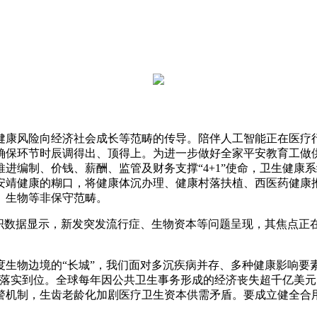
康风险向经济社会成长等范畴的传导。陪伴人工智能正在医疗行
确保环节时辰调得出、顶得上。为进一步做好全家平安教育工做
进编制、价钱、薪酬、监管及财务支撑“4+1”使命，卫生健康
安靖健康的糊口，将健康体沉办理、健康村落扶植、西医药健康
、生物等非保守范畴。
据显示，新发突发流行症、生物资本等问题呈现，其焦点正在于
物边境的“长城”，我们面对多沉疾病并存、多种健康影响要素
制落实到位。全球每年因公共卫生事务形成的经济丧失超千亿美
警机制，生齿老龄化加剧医疗卫生资本供需矛盾。要成立健全合