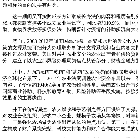
题和标的目的次要有两类。
这一期间又可按照成长方针取成长办法的内容和程度差别分为″193
权联邦拨款支撑各州成立农业尝试室，同比增加10.9%。而
助、食物券发放等多项办法，特朗普针对疫情的补助多流向大
然而，2003-2012年间美国高地棉、高粱和水稻的发卖收
策的支撑系统可细分为办理取办事部分支撑系统和营业内容支
钱推进农业繁荣。美国对采办农业安全的农业出产者和供给贸
分，建立了以农业部风险办理局为焦点从管部分，财税金融方
此中，注沉″绿箱″″黄箱″和″蓝箱″政策的搭配和政策归类
济全球化布景下，自2014年农业法案调整农业安全布局以来
内容，了价值约1940亿美元的农做物和牲畜。美国农业出产
国际商业补助、科技和教育补助、风险补助等手段实施。按照
效显著的主要缘由，
并正在价钱调控、农人增收和手艺指点等方面供给了支撑。但其
对农业合做组织、涉农中小企业、规模子农场从等搀扶，对年轻农
励，三是强化农场做为农业出产从体的焦点地位。第三，正在
立构成了财产系统完整、科技支持能力和财产合作能力极强的