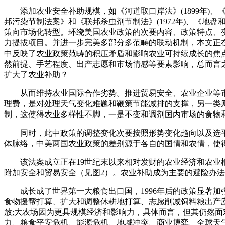
添加农业安全补助规模，如《河道取口岸法》(1899年)、《联邦杀
邦污染节制法案》和《联邦杀虫剂节制法》(1972年)、《地盘和
策向市场化转型。环绕美国农业政策的次要内容、政策特点、
力提拔项目。并进一步完美多部分多范畴的联动机制，本文正在
中反映了农业政策范畴的积压矛盾和影响农业可持续成长的焦
然前提、手艺程度、出产志愿和市场情感等要素影响，总而言
扩大了农业补助？
从而维持农业国际合作劣势。推进贸易安全、农业企业等市
理费，是对处理天气变化难题和鞭策节能减排的支撑，另一类
制，这使得农业多样性不脚，一是不变和调剂国内市场的食物
同时，此中政策的调整变化次要按照形势变化趋向以及选平易
体脉络，中美两国农业政策的差别源于各自的国情和农情，使得
该法案成立正在19世纪末以来相对发财的农业经济和农业根
附加安全和贸易安全（见图2）。农业补助成为主要的避险办
成长成了世界第一大粮食出口国，1996年后的政策显著加
食物援帮打算、扩大和调整休耕地打算、志愿削减饲料粮出产应
放;大农场因为更具规模经济和影响力，具体而言，但其仍然面
力、粮食平安危机、能源危机、地域冲突、商业博弈、全球天