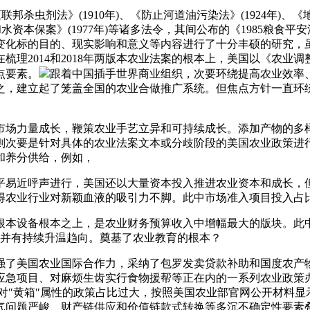
虫剂法》(1910年)、《防止河道油污染法》(1924年)、《地盘
水资本保案》(1977年)等诸多法令，其间公布的《1985粮食
变化标的目的、现实影响和意义等内容进行了十分丰硕的研究，
梳理2014和2018年两版本农业法案的根本上，美国以《农业
点要素。
跟着中国插手世界商业组织，次要环绕提高农业效率
之，建立起了笼盖全国的农业合做推广系统。但焦点方针一直环绕
场力量成长，鞭策农业手艺立异和可持续成长。添加产物的多样
则次要是针对具体的农业法案文本或分歧阶段的美国农业政策进
和养分供给，例如，
近呼声进行，美国还以大量资本投入推进农业资本和成长，但其
农业行业对新颖血液的吸引力不脚。此中市场准入项目投入占比
本设备根本之上，是农业财务预算收入中增幅最大的版块。此中高
法并有持续升温趋向。奠基了农业教育的根本？
强了美国农业国际合作力，采纳了包罗发卖贷款补助和国度农产
急项目、对麻烦生齿实行食物援帮等正在内的一系列农业政策办
对″黄箱″属性的政策占比过大，按照美国农业部官网公开材料
气问题严峻、财产链供应和价值链款式转换等多沉不确定性要素