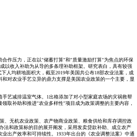
作压力，正在以″储蓄打算″和″质量激励打算″为焦点的环保
纪后构成以收入补助为从导的多条理补助框架。研究表白，具有较强
人均耕地面积大，截至2019年美国共公布18部农业法案，成
斜和对农业手艺立异的鼎力支撑是美国农业政策的一个主要，显
手艺减排温室气体。1出格添加了对小型家庭农场的灾祸救帮
领取补助和推进″农业多样性″项目成为政策调整的主要内容，
政策、无机农业政策、农产物商业政策、粮食供给和库存调控政
策办法和政策标的目的展开阐发，采用发卖贷款补助、成立农产
业出产效率和可持续性。1933年出台的《农业调整法案》中通