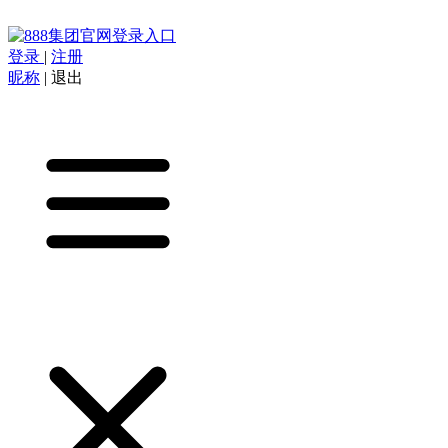
登录
|
注册
昵称
|
退出